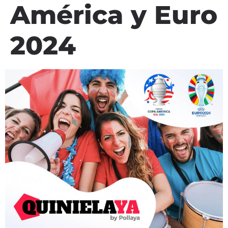
América y Euro
2024