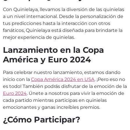
Con Quinielaya, llevamos la diversión de las quinielas
a un nivel internacional. Desde la personalización de
tus predicciones hasta la interacción con otros
fanáticos, Quinielaya está diseñada para brindarte la
mejor experiencia de quinielas.
Lanzamiento en la Copa
América y Euro 2024
Para celebrar nuestro lanzamiento, estamos dando
inicio con la
Copa América 2024 en USA
. ¡Pero eso no
es todo! También podrás disfrutar de la emoción de la
Euro 2024
. Únete a nosotros para vivir la emoción de
cada partido mientras participas en quinielas
emocionantes y ganas increíbles premios.
¿Cómo Participar?