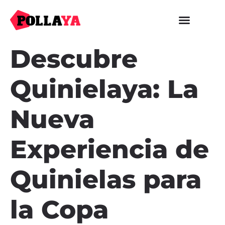
Descubre
Quinielaya: La
Nueva
Experiencia de
Quinielas para
la Copa