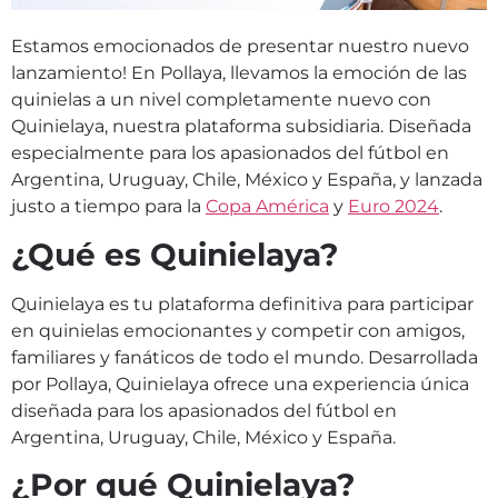
Estamos emocionados de presentar nuestro nuevo
lanzamiento! En Pollaya, llevamos la emoción de las
quinielas a un nivel completamente nuevo con
Quinielaya, nuestra plataforma subsidiaria. Diseñada
especialmente para los apasionados del fútbol en
Argentina, Uruguay, Chile, México y España, y lanzada
justo a tiempo para la
Copa América
y
Euro 2024
.
¿Qué es Quinielaya?
Quinielaya es tu plataforma definitiva para participar
en quinielas emocionantes y competir con amigos,
familiares y fanáticos de todo el mundo. Desarrollada
por Pollaya, Quinielaya ofrece una experiencia única
diseñada para los apasionados del fútbol en
Argentina, Uruguay, Chile, México y España.
¿Por qué Quinielaya?