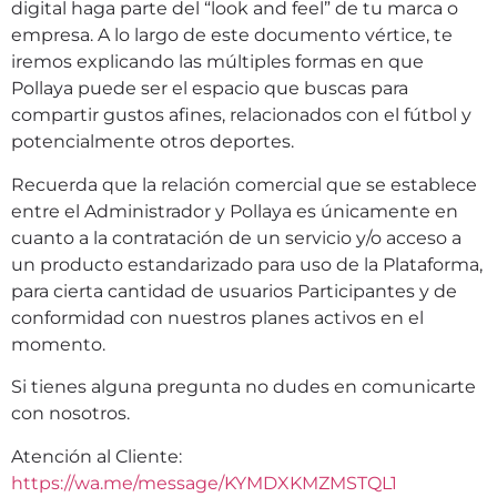
digital haga parte del “look and feel” de tu marca o
empresa. A lo largo de este documento vértice, te
iremos explicando las múltiples formas en que
Pollaya puede ser el espacio que buscas para
compartir gustos afines, relacionados con el fútbol y
potencialmente otros deportes.
Recuerda que la relación comercial que se establece
entre el Administrador y Pollaya es únicamente en
cuanto a la contratación de un servicio y/o acceso a
un producto estandarizado para uso de la Plataforma,
para cierta cantidad de usuarios Participantes y de
conformidad con nuestros planes activos en el
momento.
Si tienes alguna pregunta no dudes en comunicarte
con nosotros.
Atención al Cliente:
https://wa.me/message/KYMDXKMZMSTQL1