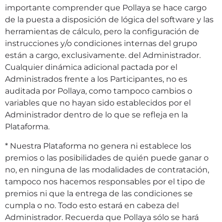
importante comprender que Pollaya se hace cargo
de la puesta a disposición de lógica del software y las
herramientas de cálculo, pero la configuración de
instrucciones y/o condiciones internas del grupo
están a cargo, exclusivamente. del Administrador.
Cualquier dinámica adicional pactada por el
Administrados frente a los Participantes, no es
auditada por Pollaya, como tampoco cambios o
variables que no hayan sido establecidos por el
Administrador dentro de lo que se refleja en la
Plataforma.
* Nuestra Plataforma no genera ni establece los
premios o las posibilidades de quién puede ganar o
no, en ninguna de las modalidades de contratación,
tampoco nos hacemos responsables por el tipo de
premios ni que la entrega de las condiciones se
cumpla o no. Todo esto estará en cabeza del
Administrador. Recuerda que Pollaya sólo se hará