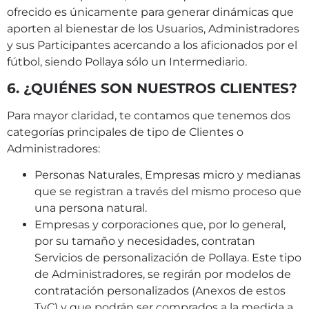
ofrecido es únicamente para generar dinámicas que
aporten al bienestar de los Usuarios, Administradores
y sus Participantes acercando a los aficionados por el
fútbol, siendo Pollaya sólo un Intermediario.
6. ¿QUIÉNES SON NUESTROS CLIENTES?
Para mayor claridad, te contamos que tenemos dos
categorías principales de tipo de Clientes o
Administradores:
Personas Naturales, Empresas micro y medianas
que se registran a través del mismo proceso que
una persona natural.
Empresas y corporaciones que, por lo general,
por su tamaño y necesidades, contratan
Servicios de personalización de Pollaya. Este tipo
de Administradores, se regirán por modelos de
contratación personalizados (Anexos de estos
TyC) y que podrán ser comprados a la medida a