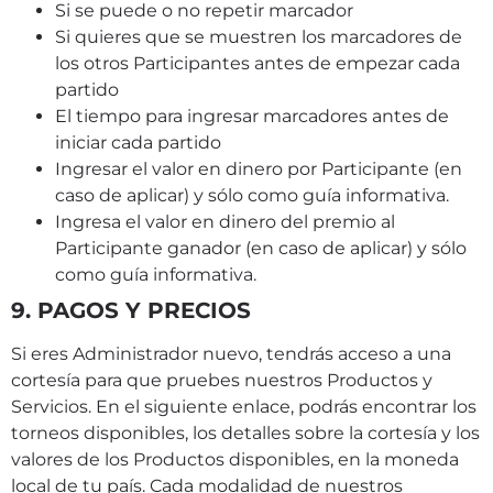
Si se puede o no repetir marcador
Si quieres que se muestren los marcadores de
los otros Participantes antes de empezar cada
partido
El tiempo para ingresar marcadores antes de
iniciar cada partido
Ingresar el valor en dinero por Participante (en
caso de aplicar) y sólo como guía informativa.
Ingresa el valor en dinero del premio al
Participante ganador (en caso de aplicar) y sólo
como guía informativa.
9. PAGOS Y PRECIOS
Si eres Administrador nuevo, tendrás acceso a una
cortesía para que pruebes nuestros Productos y
Servicios. En el siguiente enlace, podrás encontrar los
torneos disponibles, los detalles sobre la cortesía y los
valores de los Productos disponibles, en la moneda
local de tu país. Cada modalidad de nuestros