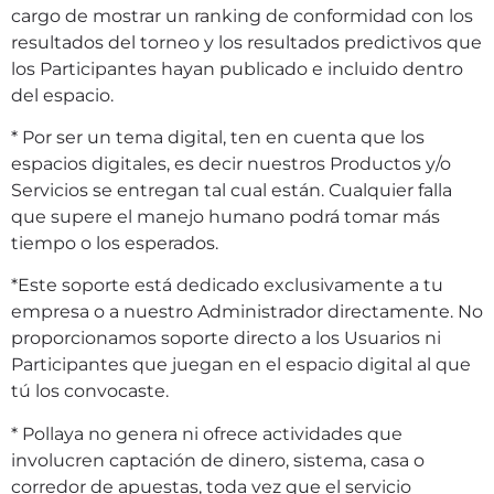
cargo de mostrar un ranking de conformidad con los
resultados del torneo y los resultados predictivos que
los Participantes hayan publicado e incluido dentro
del espacio.
* Por ser un tema digital, ten en cuenta que los
espacios digitales, es decir nuestros Productos y/o
Servicios se entregan tal cual están. Cualquier falla
que supere el manejo humano podrá tomar más
tiempo o los esperados.
*Este soporte está dedicado exclusivamente a tu
empresa o a nuestro Administrador directamente. No
proporcionamos soporte directo a los Usuarios ni
Participantes que juegan en el espacio digital al que
tú los convocaste.
* Pollaya no genera ni ofrece actividades que
involucren captación de dinero, sistema, casa o
corredor de apuestas, toda vez que el servicio