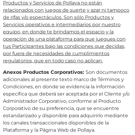
Productos y Servicios de Pollaya no están
relacionados con juegos de suerte y azar ni tampoco
de rifas y/o espectáculos. Son sólo Productos y
Servicios operativos e intermediarios por nuestro
equipo, en donde te brindamos el espacio y la
operación de una plataforma para que juegues con
tus Participantes bajo las condiciones que decidas,
por fuera de necesidades de cumplimientos
regulatorios, que en todo caso no aplican.
Anexos Productos Corporativos:
Son documentos
adicionales al presente texto marco de Términos y
Condiciones, en donde se evidencia la información
específica que deberá ser aceptada por el Cliente y/o
Administrador Corporativo, conforme al Producto
Corporativo de su preferencia, que se encuentre
estandarizado y disponible para adquirirlo mediante
los canales transaccionales disponibles de la
Plataforma y la Página Web de Pollaya.