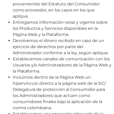
provenientes del Estatuto del Consumidor
como proveedor, en los casos en los que
aplique.
Entregamos información veraz y vigente sobre
los Productos y Servicios disponibles en la
Página Web y la Plataforma.
Devolvemos el dinero recibido en caso de un
ejercicio de derechos por parte del
Administrador conforme a la ley, según aplique.
Establecemos canales de comunicación con los
Usuarios y/o Administradores de la Página Web y
la Plataforma.
Incluimos dentro de la Página Web un
hipervínculo directo a la página web de la SIC/
Delegatura de protección al Consumidor para
los Administradores que actúen como
consumidores finales bajo la aplicación de la
norma colombiana.
Establecemos una operación adecuada de la