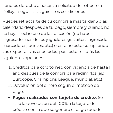
Tendrás derecho a hacer tu solicitud de retracto a
Pollaya, según las siguientes condiciones:
Puedes retractarte de tu compra a más tardar 5 días
calendario después de tu pago, siempre y cuando no
se haya hecho uso de la aplicación (no haber
ingresado más de los jugadores gratuitos, ingresado
marcadores, puntos, etc.) o esta no esté cumpliendo
tus expectativas esperadas, para esto tendrás las
siguientes opciones:
Créditos para otro torneo con vigencia de hasta 1
año después de la compra para redimirlos (ej.:
Eurocopa, Champions League, mundial, etc.)
Devolución del dinero según el método de
pago:
Pagos realizados con tarjeta de crédito:
Se
hará la devolución del 100% a la tarjeta de
crédito con la que se generó el pago (puede