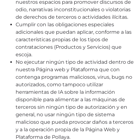
nuestros espacios para promover discursos de
odio, narrativas inconstitucionales o violatorias
de derechos de terceros o actividades ilícitas.
Cumplir con las obligaciones especiales
adicionales que puedan aplicar, conforme a las
características propias de los tipos de
contrataciones (Productos y Servicios) que
escoja.
No ejecutar ningún tipo de actividad dentro de
nuestra Página web y Plataforma que con
contenga programas maliciosos, virus, bugs no
autorizados, como tampoco utilizar
herramientas de IA sobre la información
disponible para alimentar a las máquinas de
terceros sin ningún tipo de autorización y en
general, no usar ningún tipo de sistema
malicioso que pueda provocar daños a terceros
y a la operación propia de la Página Web y
Plataforma de Pollaya.