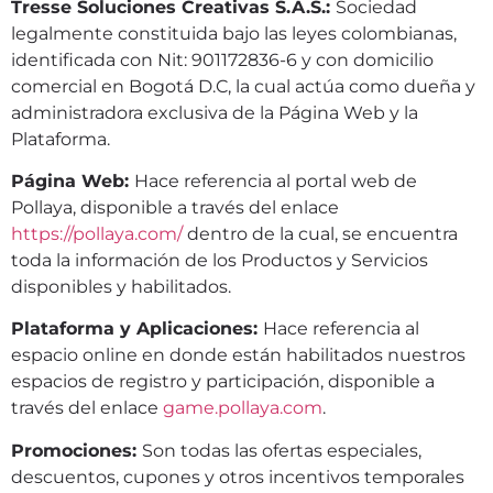
Tresse Soluciones Creativas S.A.S.:
Sociedad
legalmente constituida bajo las leyes colombianas,
identificada con Nit: 901172836-6 y con domicilio
comercial en Bogotá D.C, la cual actúa como dueña y
administradora exclusiva de la Página Web y la
Plataforma.
Página Web:
Hace referencia al portal web de
Pollaya, disponible a través del enlace
https://pollaya.com/
dentro de la cual, se encuentra
toda la información de los Productos y Servicios
disponibles y habilitados.
Plataforma y Aplicaciones:
Hace referencia al
espacio online en donde están habilitados nuestros
espacios de registro y participación, disponible a
través del enlace
game.pollaya.com
.
Promociones:
Son todas las ofertas especiales,
descuentos, cupones y otros incentivos temporales