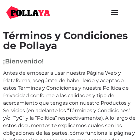
Términos y Condiciones
de Pollaya
¡Bienvenido!
Antes de empezar a usar nuestra Página Web y
Plataforma, asegúrate de haber leído y aceptado
estos Términos y Condiciones y nuestra Política de
Privacidad conforme a las calidades y tipo de
acercamiento que tengas con nuestro Productos y
Servicios (en adelante los “Términos y Condiciones”
y/o “TyC” y la “Política” respectivamente). A lo largo de
estos documentos te explicamos cuáles son las
obligaciones de las partes, cómo funciona la página y