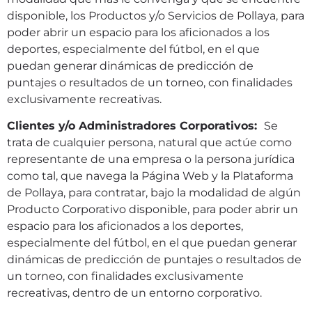
disponible, los Productos y/o Servicios de Pollaya, para
poder abrir un espacio para los aficionados a los
deportes, especialmente del fútbol, en el que
puedan generar dinámicas de predicción de
puntajes o resultados de un torneo, con finalidades
exclusivamente recreativas.
Clientes y/o Administradores Corporativos:
Se
trata de cualquier persona, natural que actúe como
representante de una empresa o la persona jurídica
como tal, que navega la Página Web y la Plataforma
de Pollaya, para contratar, bajo la modalidad de algún
Producto Corporativo disponible, para poder abrir un
espacio para los aficionados a los deportes,
especialmente del fútbol, en el que puedan generar
dinámicas de predicción de puntajes o resultados de
un torneo, con finalidades exclusivamente
recreativas, dentro de un entorno corporativo.