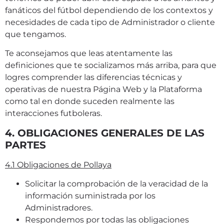
fanáticos del fútbol dependiendo de los contextos y
necesidades de cada tipo de Administrador o cliente
que tengamos.
Te aconsejamos que leas atentamente las
definiciones que te socializamos más arriba, para que
logres comprender las diferencias técnicas y
operativas de nuestra Página Web y la Plataforma
como tal en donde suceden realmente las
interacciones futboleras.
4. OBLIGACIONES GENERALES DE LAS
PARTES
4.1 Obligaciones de Pollaya
Solicitar la comprobación de la veracidad de la
información suministrada por los
Administradores.
Respondemos por todas las obligaciones