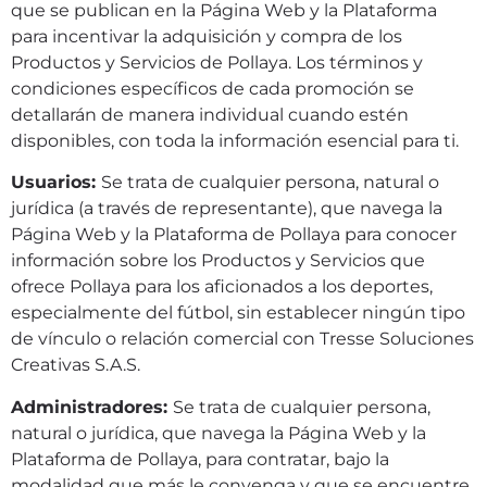
que se publican en la Página Web y la Plataforma
para incentivar la adquisición y compra de los
Productos y Servicios de Pollaya. Los términos y
condiciones específicos de cada promoción se
detallarán de manera individual cuando estén
disponibles, con toda la información esencial para ti.
Usuarios:
Se trata de cualquier persona, natural o
jurídica (a través de representante), que navega la
Página Web y la Plataforma de Pollaya para conocer
información sobre los Productos y Servicios que
ofrece Pollaya para los aficionados a los deportes,
especialmente del fútbol, sin establecer ningún tipo
de vínculo o relación comercial con Tresse Soluciones
Creativas S.A.S.
Administradores:
Se trata de cualquier persona,
natural o jurídica, que navega la Página Web y la
Plataforma de Pollaya, para contratar, bajo la
modalidad que más le convenga y que se encuentre