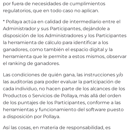
por fuera de necesidades de cumplimientos
regulatorios, que en todo caso no aplican.
* Pollaya actúa en calidad de intermediario entre el
Administrador y sus Participantes, dejándole a
disposición de los Administradores y los Participantes
la herramienta de cálculo para identificar a los
ganadores, como también el espacio digital y la
herramienta que le permite a estos mismos, observar
el ranking de ganadores.
Las condiciones de quién gana, las instrucciones y/o
las auditorías para poder evaluar la participación de
cada individuo, no hacen parte de los alcances de los
Productos o Servicios de Pollaya, más allá del orden
de los puntajes de los Participantes, conforme a las
herramientas y funcionamiento del software puesto
a disposición por Pollaya.
Así las cosas, en materia de responsabilidad, es