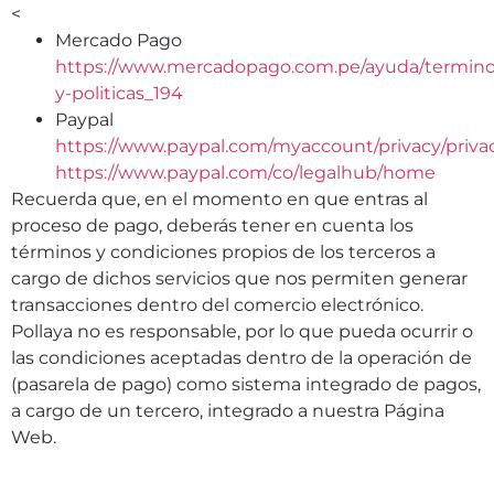
<
Mercado Pago
https://www.mercadopago.com.pe/ayuda/termino
y-politicas_194
Paypal
https://www.paypal.com/myaccount/privacy/privac
https://www.paypal.com/co/legalhub/home
Recuerda que, en el momento en que entras al
proceso de pago, deberás tener en cuenta los
términos y condiciones propios de los terceros a
cargo de dichos servicios que nos permiten generar
transacciones dentro del comercio electrónico.
Pollaya no es responsable, por lo que pueda ocurrir o
las condiciones aceptadas dentro de la operación de
(pasarela de pago) como sistema integrado de pagos,
a cargo de un tercero, integrado a nuestra Página
Web.