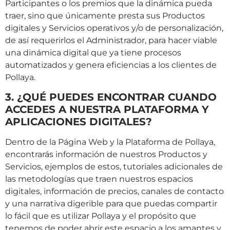
Participantes o los premios que la dinámica pueda
traer, sino que únicamente presta sus Productos
digitales y Servicios operativos y/o de personalización,
de así requerirlos el Administrador, para hacer viable
una dinámica digital que ya tiene procesos
automatizados y genera eficiencias a los clientes de
Pollaya.
3. ¿QUÉ PUEDES ENCONTRAR CUANDO
ACCEDES A NUESTRA PLATAFORMA Y
APLICACIONES DIGITALES?
Dentro de la Página Web y la Plataforma de Pollaya,
encontrarás información de nuestros Productos y
Servicios, ejemplos de estos, tutoriales adicionales de
las metodologías que traen nuestros espacios
digitales, información de precios, canales de contacto
y una narrativa digerible para que puedas compartir
lo fácil que es utilizar Pollaya y el propósito que
tenemos de poder abrir este espacio a los amantes y