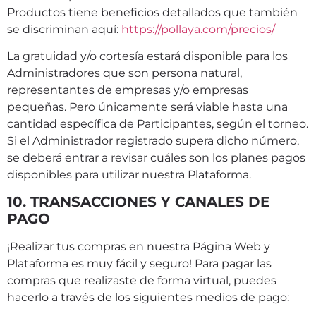
Productos tiene beneficios detallados que también
se discriminan aquí:
https://pollaya.com/precios/
La gratuidad y/o cortesía estará disponible para los
Administradores que son persona natural,
representantes de empresas y/o empresas
pequeñas. Pero únicamente será viable hasta una
cantidad específica de Participantes, según el torneo.
Si el Administrador registrado supera dicho número,
se deberá entrar a revisar cuáles son los planes pagos
disponibles para utilizar nuestra Plataforma.
10. TRANSACCIONES Y CANALES DE
PAGO
¡Realizar tus compras en nuestra Página Web y
Plataforma es muy fácil y seguro! Para pagar las
compras que realizaste de forma virtual, puedes
hacerlo a través de los siguientes medios de pago: