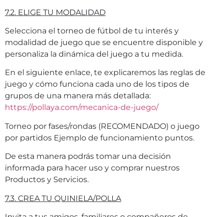
7.2. ELIGE TU MODALIDAD
Selecciona el torneo de fútbol de tu interés y
modalidad de juego que se encuentre disponible y
personaliza la dinámica del juego a tu medida.
En el siguiente enlace, te explicaremos las reglas de
juego y cómo funciona cada uno de los tipos de
grupos de una manera más detallada:
https://pollaya.com/mecanica-de-juego/
Torneo por fases/rondas (RECOMENDADO) o juego
por partidos Ejemplo de funcionamiento puntos.
De esta manera podrás tomar una decisión
informada para hacer uso y comprar nuestros
Productos y Servicios.
7.3. CREA TU QUINIELA/POLLA
Invita a tus amigos, familiares o compañeros de