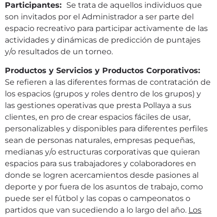
Participantes:
Se trata de aquellos individuos que
son invitados por el Administrador a ser parte del
espacio recreativo para participar activamente de las
actividades y dinámicas de predicción de puntajes
y/o resultados de un torneo.
Productos y Servicios y Productos Corporativos:
Se refieren a las diferentes formas de contratación de
los espacios (grupos y roles dentro de los grupos) y
las gestiones operativas que presta Pollaya a sus
clientes, en pro de crear espacios fáciles de usar,
personalizables y disponibles para diferentes perfiles
sean de personas naturales, empresas pequeñas,
medianas y/o estructuras corporativas que quieran
espacios para sus trabajadores y colaboradores en
donde se logren acercamientos desde pasiones al
deporte y por fuera de los asuntos de trabajo, como
puede ser el fútbol y las copas o campeonatos o
partidos que van sucediendo a lo largo del año.
Los