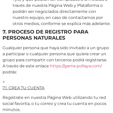
través de nuestra Página Web y Plataforma o
podrán ser negociados directamente con
nuestro equipo, en caso de contactarnos por
otros medios, conforme se explica más adelante.
7. PROCESO DE REGISTRO PARA
PERSONAS NATURALES
Cualquier persona que haya sido invitado a un grupo
a participar o cualquier persona que quiera crear un
grupo para compartir con terceros podrá registrarse.
A través de este enlace
https://game.pollaya.com/
podrás:
<
7.1. CREA TU CUENTA
Regístrate en nuestra Página Web utilizando tu red
social favorita, o tu correo y crea tu cuenta en pocos
minutos.