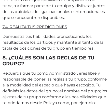
trabajo a formar parte de tu equipo y disfrutar juntos
de las quinielas de ligas nacionales e internacionales
que se encuentren disponibles.
7.4. REALIZA TUS PREDICCIONES
Demuestra tus habilidades pronosticando los
resultados de los partidos y mantente al tanto de la
tabla de posiciones de tu grupo en tiempo real.
8. ¿CUÁLES SON LAS REGLAS DE TU
GRUPO?
Recuerda que tu como Administrador, eres libre y
responsable de poner las reglas a tu grupo, conforme
a la modalidad del espacio que hayas escogido. Tu
definirás los datos del grupo; el nombre del grupo; los
ajustes de tu grupo conforme a las posibilidades que
te brindamos desde Pollaya como, por ejemplo: