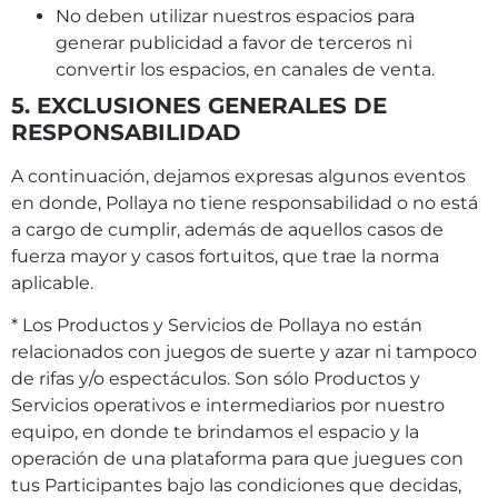
No deben utilizar nuestros espacios para
generar publicidad a favor de terceros ni
convertir los espacios, en canales de venta.
5. EXCLUSIONES GENERALES DE
RESPONSABILIDAD
A continuación, dejamos expresas algunos eventos
en donde, Pollaya no tiene responsabilidad o no está
a cargo de cumplir, además de aquellos casos de
fuerza mayor y casos fortuitos, que trae la norma
aplicable.
* Los Productos y Servicios de Pollaya no están
relacionados con juegos de suerte y azar ni tampoco
de rifas y/o espectáculos. Son sólo Productos y
Servicios operativos e intermediarios por nuestro
equipo, en donde te brindamos el espacio y la
operación de una plataforma para que juegues con
tus Participantes bajo las condiciones que decidas,