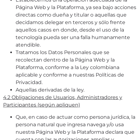
Página Web y la Plataforma, ya sea bajo acciones
directas como dueña y titular o aquellas que
decidamos delegar en terceros y sólo frente
aquellos casos en donde, desde el uso de la
tecnología pueda ser una falla humanamente
atendible.
Tratamos los Datos Personales que se
recolectan dentro de la Página Web y la
Plataforma, conforme a la Ley colombiana
aplicable y conforme a nuestras Políticas de
Privacidad.
Aquellas derivadas de la ley.
4.2 Obligaciones de Usuarios, Administradores y
Participantes (según apliquen)
Que, en caso de actuar como persona jurídica, la
persona natural que ingresa navega y/o usa
nuestra Página Web y la Plataforma declara que
cuenta con las autorizaciones amplias y