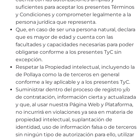
suficientes para aceptar los presentes Términos
y Condiciones y comprometer legalmente a la
persona jurídica que representa.
Que, en caso de ser una persona natural, declara
que es mayor de edad y cuenta con las
facultades y capacidades necesarias para poder
obligarse conforme a los presentes TyC sin
excepción.
Respetar la Propiedad intelectual, incluyendo la
de Pollaya como la de terceros en general
conforme a ley aplicable y a los presentes TyC.
Suministrar dentro del proceso de registro y/o
de contratación, información cierta y actualizada
y que, al usar nuestra Página Web y Plataforma,
no incurrirá en violaciones ya sea en materia de
propiedad intelectual, suplantación de
identidad, uso de información falsa o de terceros
sin ningún tipo de autorización para ello, utilizar