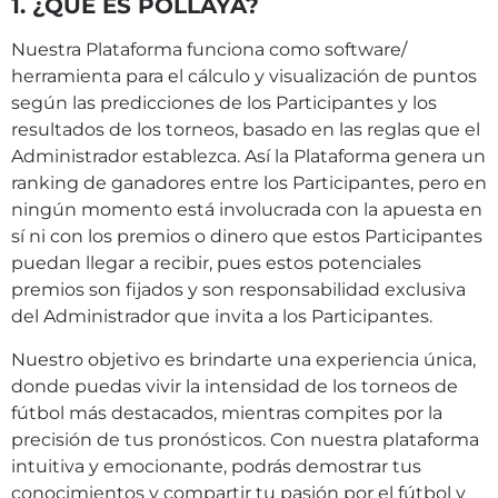
1
. ¿QUÉ ES POLLAYA?
Nuestra Plataforma funciona como software/
herramienta para el cálculo y visualización de puntos
según las predicciones de los Participantes y los
resultados de los torneos, basado en las reglas que el
Administrador establezca. Así la Plataforma genera un
ranking de ganadores entre los Participantes, pero en
ningún momento está involucrada con la apuesta en
sí ni con los premios o dinero que estos Participantes
puedan llegar a recibir, pues estos potenciales
premios son fijados y son responsabilidad exclusiva
del Administrador que invita a los Participantes.
Nuestro objetivo es brindarte una experiencia única,
donde puedas vivir la intensidad de los torneos de
fútbol más destacados, mientras compites por la
precisión de tus pronósticos. Con nuestra plataforma
intuitiva y emocionante, podrás demostrar tus
conocimientos y compartir tu pasión por el fútbol y