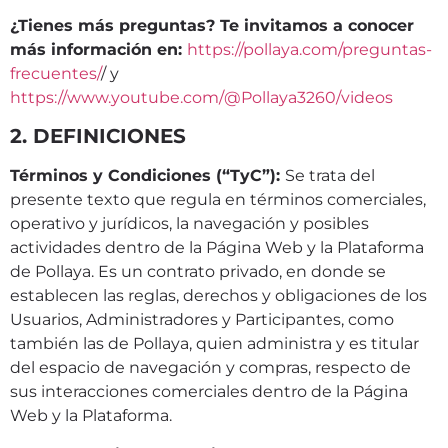
¿Tienes más preguntas? Te invitamos a conocer
más información en:
https://pollaya.com/preguntas-
frecuentes/
/ y
https://www.youtube.com/@Pollaya3260/videos
2. DEFINICIONES
Términos y Condiciones (“TyC”):
Se trata del
presente texto que regula en términos comerciales,
operativo y jurídicos, la navegación y posibles
actividades dentro de la Página Web y la Plataforma
de Pollaya. Es un contrato privado, en donde se
establecen las reglas, derechos y obligaciones de los
Usuarios, Administradores y Participantes, como
también las de Pollaya, quien administra y es titular
del espacio de navegación y compras, respecto de
sus interacciones comerciales dentro de la Página
Web y la Plataforma.