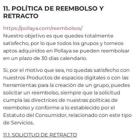
11. POLÍTICA DE REEMBOLSO Y
RETRACTO
https://pollaya.com/reembolsos/
Nuestro objetivo es que quedes totalmente
satisfecho, por lo que todos los grupos y torneos
aptos adquiridos en Pollaya se pueden reembolsar
en un plazo de 30 días calendario.
Si, por el motivo que sea, no quedas satisfecho con
nuestros Productos de espacios digitales o con las
herramientas para la creación de un grupo, puedes
solicitar un reembolso, siempre que la solicitud
cumpla las directrices de nuestras políticas de
reembolso y conforme a lo establecido por el
Estatuto del Consumidor, relacionado con este tipo
de Servicios.
11.1. SOLICITUD DE RETRACTO