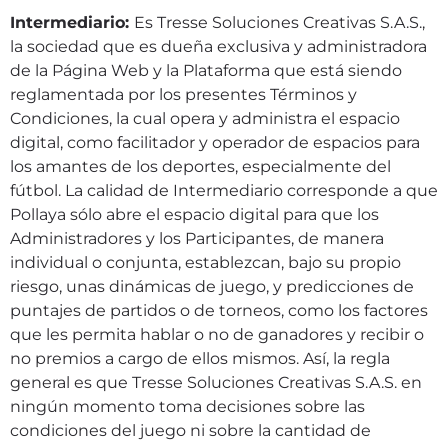
Intermediario:
Es Tresse Soluciones Creativas S.A.S.,
la sociedad que es dueña exclusiva y administradora
de la Página Web y la Plataforma que está siendo
reglamentada por los presentes Términos y
Condiciones, la cual opera y administra el espacio
digital, como facilitador y operador de espacios para
los amantes de los deportes, especialmente del
fútbol. La calidad de Intermediario corresponde a que
Pollaya sólo abre el espacio digital para que los
Administradores y los Participantes, de manera
individual o conjunta, establezcan, bajo su propio
riesgo, unas dinámicas de juego, y predicciones de
puntajes de partidos o de torneos, como los factores
que les permita hablar o no de ganadores y recibir o
no premios a cargo de ellos mismos. Así, la regla
general es que Tresse Soluciones Creativas S.A.S. en
ningún momento toma decisiones sobre las
condiciones del juego ni sobre la cantidad de