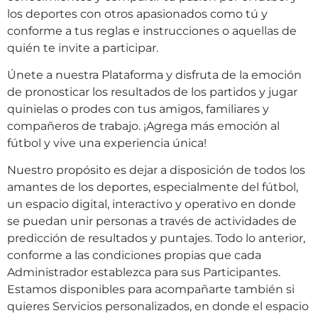
los deportes con otros apasionados como tú y
conforme a tus reglas e instrucciones o aquellas de
quién te invite a participar.
Únete a nuestra Plataforma y disfruta de la emoción
de pronosticar los resultados de los partidos y jugar
quinielas o prodes con tus amigos, familiares y
compañeros de trabajo. ¡Agrega más emoción al
fútbol y vive una experiencia única!
Nuestro propósito es dejar a disposición de todos los
amantes de los deportes, especialmente del fútbol,
un espacio digital, interactivo y operativo en donde
se puedan unir personas a través de actividades de
predicción de resultados y puntajes. Todo lo anterior,
conforme a las condiciones propias que cada
Administrador establezca para sus Participantes.
Estamos disponibles para acompañarte también si
quieres Servicios personalizados, en donde el espacio